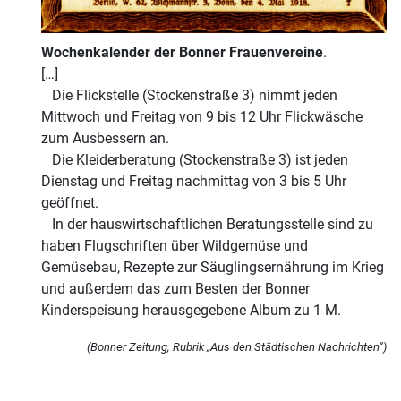
Wochenkalender der Bonner Frauenvereine
.
[…]
Die Flickstelle (Stockenstraße 3) nimmt jeden
Mittwoch und Freitag von 9 bis 12 Uhr Flickwäsche
zum Ausbessern an.
Die Kleiderberatung (Stockenstraße 3) ist jeden
Dienstag und Freitag nachmittag von 3 bis 5 Uhr
geöffnet.
In der hauswirtschaftlichen Beratungsstelle sind zu
haben Flugschriften über Wildgemüse und
Gemüsebau, Rezepte zur Säuglingsernährung im Krieg
und außerdem das zum Besten der Bonner
Kinderspeisung herausgegebene Album zu 1 M.
(Bonner Zeitung, Rubrik „Aus den Städtischen Nachrichten“)