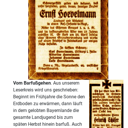
Vom Barfußgehen
. Aus unserem
Leserkreis wird uns geschrieben:
Beginnt im Frühjahre die Sonne den
Erdboden zu erwärmen, dann läuft
in dem gelobten Bayernlande die
gesamte Landjugend bis zum
späten Herbst hinein barfuß. Auch