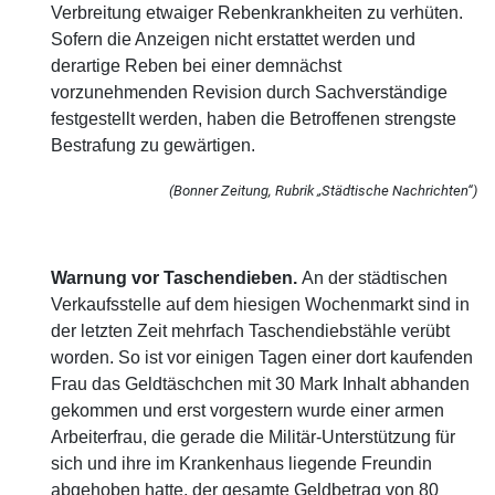
Verbreitung etwaiger Rebenkrankheiten zu verhüten.
Sofern die Anzeigen nicht erstattet werden und
derartige Reben bei einer demnächst
vorzunehmenden Revision durch Sachverständige
festgestellt werden, haben die Betroffenen strengste
Bestrafung zu gewärtigen.
(Bonner Zeitung, Rubrik „Städtische Nachrichten“)
Warnung vor Taschendieben.
An der städtischen
Verkaufsstelle auf dem hiesigen Wochenmarkt sind in
der letzten Zeit mehrfach Taschendiebstähle verübt
worden. So ist vor einigen Tagen einer dort kaufenden
Frau das Geldtäschchen mit 30 Mark Inhalt abhanden
gekommen und erst vorgestern wurde einer armen
Arbeiterfrau, die gerade die Militär-Unterstützung für
sich und ihre im Krankenhaus liegende Freundin
abgehoben hatte, der gesamte Geldbetrag von 80