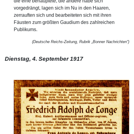
die eine behauptete, die andere habe sich
vorgedrängt, lagen sich im Nu in den Haaren,
zerrauften sich und bearbeiteten sich mit ihren
Fäusten zum größten Gaudium des zahlreichen
Publikums.
(Deutsche Reichs-Zeitung, Rubrik „Bonner Nachrichten“)
Dienstag, 4. September 1917