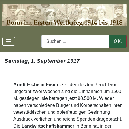
O.K.
Samstag, 1. September 1917
Arndt-Eiche in Eisen
. Seit dem letzten Bericht vor
ungefähr zwei Wochen sind die Einnahmen um 1500
M. gestiegen, sie betragen jetzt 98.500 M. Wieder
haben verschiedene Bürger und Körperschaften ihrer
vaterstädtischen und opferfreudigen Gesinnung
Ausdruck verliehen und reiche Spenden dargebracht.
Die
Landwirtschaftskammer
in Bonn hat in der