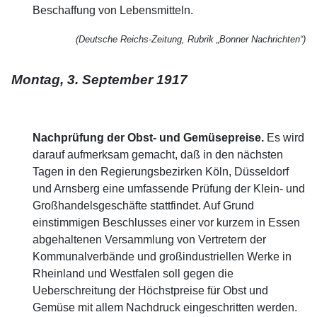
Beschaffung von Lebensmitteln.
(Deutsche Reichs-Zeitung, Rubrik „Bonner Nachrichten“)
Montag, 3. September 1917
Nachprüfung der Obst- und Gemüsepreise.
Es wird
darauf aufmerksam gemacht, daß in den nächsten
Tagen in den Regierungsbezirken Köln, Düsseldorf
und Arnsberg eine umfassende Prüfung der Klein- und
Großhandelsgeschäfte stattfindet. Auf Grund
einstimmigen Beschlusses einer vor kurzem in Essen
abgehaltenen Versammlung von Vertretern der
Kommunalverbände und großindustriellen Werke in
Rheinland und Westfalen soll gegen die
Ueberschreitung der Höchstpreise für Obst und
Gemüse mit allem Nachdruck eingeschritten werden.