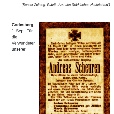
(Bonner Zeitung, Rubrik „Aus den Städtischen Nachrichten“)
Godesberg
,
1. Sept. Für
die
Verwundeten
unserer