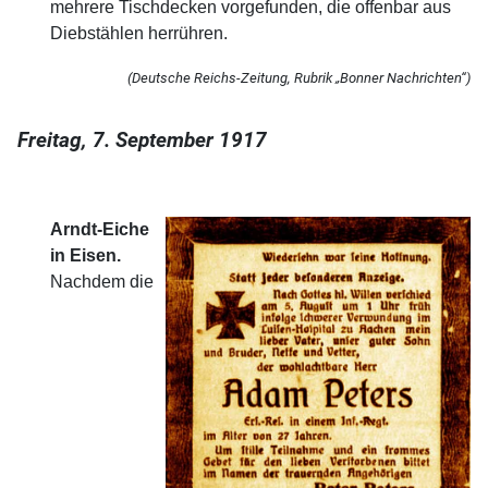
mehrere Tischdecken vorgefunden, die offenbar aus
Diebstählen herrühren.
(Deutsche Reichs-Zeitung, Rubrik „Bonner Nachrichten“)
Freitag, 7. September 1917
Arndt-Eiche
in Eisen.
Nachdem die