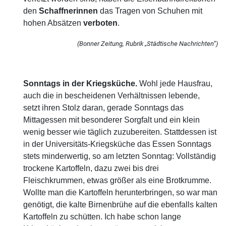
den
Schaffnerinnen
das Tragen von Schuhen mit
hohen Absätzen
verboten
.
(Bonner Zeitung, Rubrik „Städtische Nachrichten“)
Sonntags in der Kriegsküche.
Wohl jede Hausfrau,
auch die in bescheidenen Verhältnissen lebende,
setzt ihren Stolz daran, gerade Sonntags das
Mittagessen mit besonderer Sorgfalt und ein klein
wenig besser wie täglich zuzubereiten. Stattdessen ist
in der Universitäts-Kriegsküche das Essen Sonntags
stets minderwertig, so am letzten Sonntag: Vollständig
trockene Kartoffeln, dazu zwei bis drei
Fleischkrummen, etwas größer als eine Brotkrumme.
Wollte man die Kartoffeln herunterbringen, so war man
genötigt, die kalte Birnenbrühe auf die ebenfalls kalten
Kartoffeln zu schütten. Ich habe schon lange