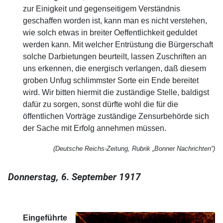
zur Einigkeit und gegenseitigem Verständnis
geschaffen worden ist, kann man es nicht verstehen,
wie solch etwas in breiter Oeffentlichkeit geduldet
werden kann. Mit welcher Entrüstung die Bürgerschaft
solche Darbietungen beurteilt, lassen Zuschriften an
uns erkennen, die energisch verlangen, daß diesem
groben Unfug schlimmster Sorte ein Ende bereitet
wird. Wir bitten hiermit die zuständige Stelle, baldigst
dafür zu sorgen, sonst dürfte wohl die für die
öffentlichen Vorträge zuständige Zensurbehörde sich
der Sache mit Erfolg annehmen müssen.
(Deutsche Reichs-Zeitung, Rubrik „Bonner Nachrichten“)
Donnerstag, 6. September 1917
Eingeführte