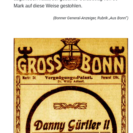
Mark auf diese Weise gestohlen.
(Bonner General-Anzeiger, Rubrik „Aus Bonn“)