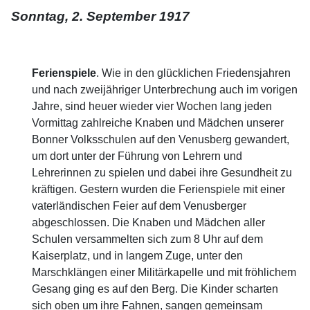
Sonntag, 2. September 1917
Ferienspiele
. Wie in den glücklichen Friedensjahren
und nach zweijähriger Unterbrechung auch im vorigen
Jahre, sind heuer wieder vier Wochen lang jeden
Vormittag zahlreiche Knaben und Mädchen unserer
Bonner Volksschulen auf den Venusberg gewandert,
um dort unter der Führung von Lehrern und
Lehrerinnen zu spielen und dabei ihre Gesundheit zu
kräftigen. Gestern wurden die Ferienspiele mit einer
vaterländischen Feier auf dem Venusberger
abgeschlossen. Die Knaben und Mädchen aller
Schulen versammelten sich zum 8 Uhr auf dem
Kaiserplatz, und in langem Zuge, unter den
Marschklängen einer Militärkapelle und mit fröhlichem
Gesang ging es auf den Berg. Die Kinder scharten
sich oben um ihre Fahnen, sangen gemeinsam