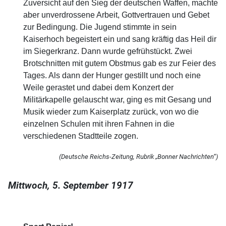
Zuversicht auf den Sieg der deutschen Waffen, machte
aber unverdrossene Arbeit, Gottvertrauen und Gebet
zur Bedingung. Die Jugend stimmte in sein
Kaiserhoch begeistert ein und sang kräftig das Heil dir
im Siegerkranz. Dann wurde gefrühstückt. Zwei
Brotschnitten mit gutem Obstmus gab es zur Feier des
Tages. Als dann der Hunger gestillt und noch eine
Weile gerastet und dabei dem Konzert der
Militärkapelle gelauscht war, ging es mit Gesang und
Musik wieder zum Kaiserplatz zurück, von wo die
einzelnen Schulen mit ihren Fahnen in die
verschiedenen Stadtteile zogen.
(Deutsche Reichs-Zeitung, Rubrik „Bonner Nachrichten“)
Mittwoch, 5. September 1917