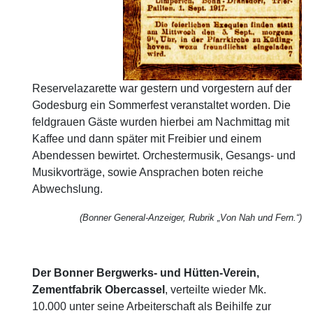
Reservelazarette war gestern und vorgestern auf der
Godesburg ein Sommerfest veranstaltet worden. Die
feldgrauen Gäste wurden hierbei am Nachmittag mit
Kaffee und dann später mit Freibier und einem
Abendessen bewirtet. Orchestermusik, Gesangs- und
Musikvorträge, sowie Ansprachen boten reiche
Abwechslung.
(Bonner General-Anzeiger, Rubrik „Von Nah und Fern.“)
Der Bonner Bergwerks- und Hütten-Verein,
Zementfabrik Obercassel
, verteilte wieder Mk.
10.000 unter seine Arbeiterschaft als Beihilfe zur