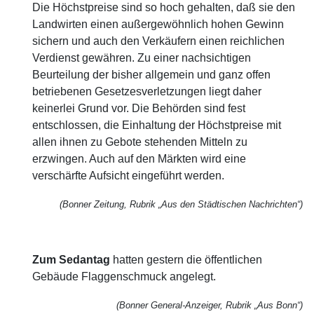
Die Höchstpreise sind so hoch gehalten, daß sie den
Landwirten einen außergewöhnlich hohen Gewinn
sichern und auch den Verkäufern einen reichlichen
Verdienst gewähren. Zu einer nachsichtigen
Beurteilung der bisher allgemein und ganz offen
betriebenen Gesetzesverletzungen liegt daher
keinerlei Grund vor. Die Behörden sind fest
entschlossen, die Einhaltung der Höchstpreise mit
allen ihnen zu Gebote stehenden Mitteln zu
erzwingen. Auch auf den Märkten wird eine
verschärfte Aufsicht eingeführt werden.
(Bonner Zeitung, Rubrik „Aus den Städtischen Nachrichten“)
Zum Sedantag
hatten gestern die öffentlichen
Gebäude Flaggenschmuck angelegt.
(Bonner General-Anzeiger, Rubrik „Aus Bonn“)