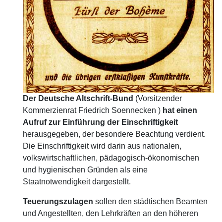
Der Deutsche Altschrift-Bund
(Vorsitzender
Kommerzienrat Friedrich Soennecken )
hat einen
Aufruf zur Einführung der Einschriftigkeit
herausgegeben, der besondere Beachtung verdient.
Die Einschriftigkeit wird darin aus nationalen,
volkswirtschaftlichen, pädagogisch-ökonomischen
und hygienischen Gründen als eine
Staatnotwendigkeit dargestellt.
Teuerungszulagen
sollen den städtischen Beamten
und Angestellten, den Lehrkräften an den höheren