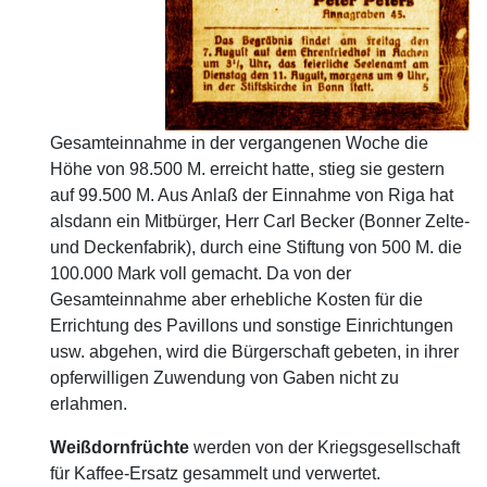
Gesamteinnahme in der vergangenen Woche die
Höhe von 98.500 M. erreicht hatte, stieg sie gestern
auf 99.500 M. Aus Anlaß der Einnahme von Riga hat
alsdann ein Mitbürger, Herr Carl Becker (Bonner Zelte-
und Deckenfabrik), durch eine Stiftung von 500 M. die
100.000 Mark voll gemacht. Da von der
Gesamteinnahme aber erhebliche Kosten für die
Errichtung des Pavillons und sonstige Einrichtungen
usw. abgehen, wird die Bürgerschaft gebeten, in ihrer
opferwilligen Zuwendung von Gaben nicht zu
erlahmen.
Weißdornfrüchte
werden von der Kriegsgesellschaft
für Kaffee-Ersatz gesammelt und verwertet.