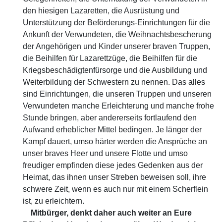
den hiesigen Lazaretten, die Ausrüstung und
Unterstützung der Beförderungs-Einrichtungen für die
Ankunft der Verwundeten, die Weihnachtsbescherung
der Angehörigen und Kinder unserer braven Truppen,
die Beihilfen für Lazarettzüge, die Beihilfen für die
Kriegsbeschädigtenfürsorge und die Ausbildung und
Weiterbildung der Schwestern zu nennen. Das alles
sind Einrichtungen, die unseren Truppen und unseren
Verwundeten manche Erleichterung und manche frohe
Stunde bringen, aber andererseits fortlaufend den
Aufwand erheblicher Mittel bedingen. Je länger der
Kampf dauert, umso härter werden die Ansprüche an
unser braves Heer und unsere Flotte und umso
freudiger empfinden diese jedes Gedenken aus der
Heimat, das ihnen unser Streben beweisen soll, ihre
schwere Zeit, wenn es auch nur mit einem Scherflein
ist, zu erleichtern.
Mitbürger, denkt daher auch weiter an Eure