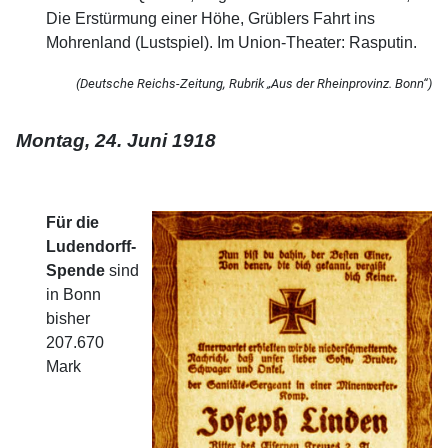
Die Erstürmung einer Höhe, Grüblers Fahrt ins
Mohrenland (Lustspiel). Im Union-Theater: Rasputin.
(Deutsche Reichs-Zeitung, Rubrik „Aus der Rheinprovinz. Bonn“)
Montag, 24. Juni 1918
Für die
Ludendorff-
Spende
sind
in Bonn
bisher
207.670
Mark