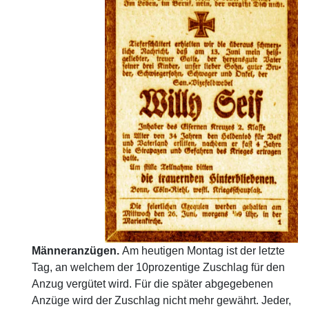
Männeranzügen.
Am heutigen Montag ist der letzte
Tag, an welchem der 10prozentige Zuschlag für den
Anzug vergütet wird. Für die später abgegebenen
Anzüge wird der Zuschlag nicht mehr gewährt. Jeder,