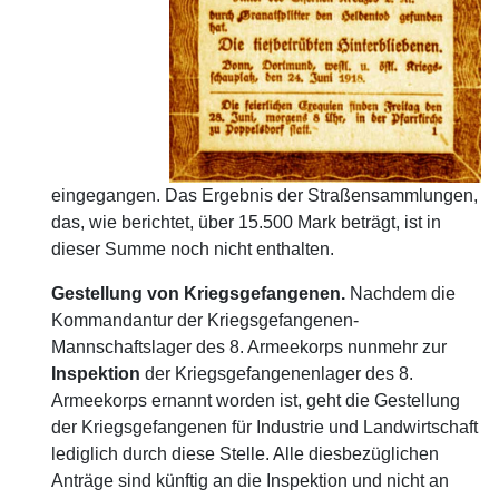
eingegangen. Das Ergebnis der Straßensammlungen,
das, wie berichtet, über 15.500 Mark beträgt, ist in
dieser Summe noch nicht enthalten.
Gestellung von Kriegsgefangenen.
Nachdem die
Kommandantur der Kriegsgefangenen-
Mannschaftslager des 8. Armeekorps nunmehr zur
Inspektion
der Kriegsgefangenenlager des 8.
Armeekorps ernannt worden ist, geht die Gestellung
der Kriegsgefangenen für Industrie und Landwirtschaft
lediglich durch diese Stelle. Alle diesbezüglichen
Anträge sind künftig an die Inspektion und nicht an