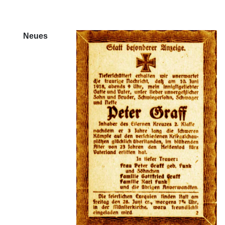
Neues