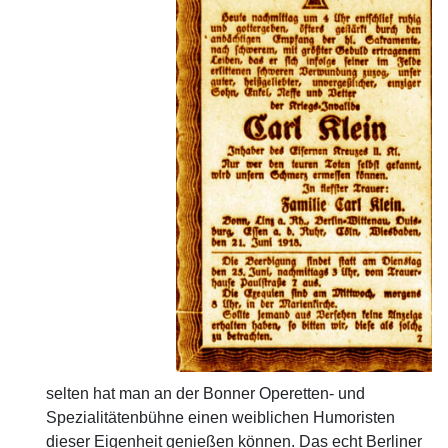
selten hat man an der Bonner Operetten- und
Spezialitätenbühne einen weiblichen Humoristen
dieser Eigenheit genießen können. Das echt Berliner