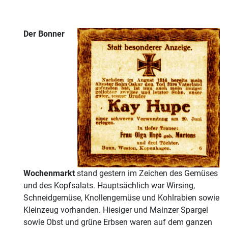
Der Bonner
Wochenmarkt
stand gestern im Zeichen des Gemüses
und des Kopfsalats. Hauptsächlich war Wirsing,
Schneidgemüse, Knollengemüse und Kohlrabien sowie
Kleinzeug vorhanden. Hiesiger und Mainzer Spargel
sowie Obst und grüne Erbsen waren auf dem ganzen