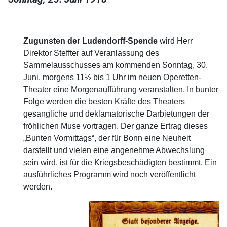
Zugunsten der Ludendorff-Spende
wird Herr
Direktor Steffter auf Veranlassung des
Sammelausschusses am kommenden Sonntag, 30.
Juni, morgens 11½ bis 1 Uhr im neuen Operetten-
Theater eine Morgenaufführung veranstalten. In bunter
Folge werden die besten Kräfte des Theaters
gesangliche und deklamatorische Darbietungen der
fröhlichen Muse vortragen. Der ganze Ertrag dieses
„Bunten Vormittags“, der für Bonn eine Neuheit
darstellt und vielen eine angenehme Abwechslung
sein wird, ist für die Kriegsbeschädigten bestimmt. Ein
ausführliches Programm wird noch veröffentlicht
werden.