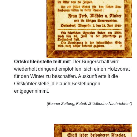
Ortskohlenstelle teilt mit:
Der Bürgerschaft wird
wiederholt dringend empfohlen, sich einen Holzvorrat
für den Winter zu beschaffen. Auskunft erteilt die
Ortskohlenstelle, die auch Bestellungen
entgegennimmt.
(Bonner Zeitung, Rubrik „Städtische Nachrichten“)