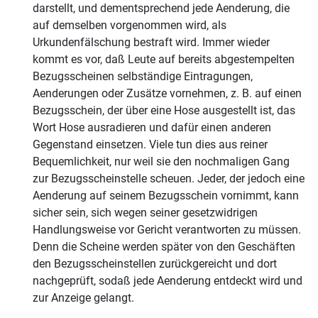
darstellt, und dementsprechend jede Aenderung, die
auf demselben vorgenommen wird, als
Urkundenfälschung bestraft wird. Immer wieder
kommt es vor, daß Leute auf bereits abgestempelten
Bezugsscheinen selbständige Eintragungen,
Aenderungen oder Zusätze vornehmen, z. B. auf einen
Bezugsschein, der über eine Hose ausgestellt ist, das
Wort Hose ausradieren und dafür einen anderen
Gegenstand einsetzen. Viele tun dies aus reiner
Bequemlichkeit, nur weil sie den nochmaligen Gang
zur Bezugsscheinstelle scheuen. Jeder, der jedoch eine
Aenderung auf seinem Bezugsschein vornimmt, kann
sicher sein, sich wegen seiner gesetzwidrigen
Handlungsweise vor Gericht verantworten zu müssen.
Denn die Scheine werden später von den Geschäften
den Bezugsscheinstellen zurückgereicht und dort
nachgeprüft, sodaß jede Aenderung entdeckt wird und
zur Anzeige gelangt.