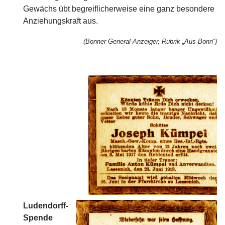
Gewächs übt begreiflicherweise eine ganz besondere
Anziehungskraft aus.
(Bonner General-Anzeiger, Rubrik „Aus Bonn“)
Ludendorff-
Spende