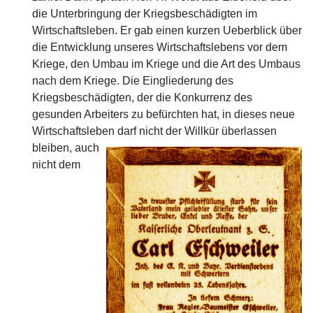
die Unterbringung der Kriegsbeschädigten im
Wirtschaftsleben. Er gab einen kurzen Ueberblick über
die Entwicklung unseres Wirtschaftslebens vor dem
Kriege, den Umbau im Kriege und die Art des Umbaus
nach dem Kriege. Die Eingliederung des
Kriegsbeschädigten, der die Konkurrenz des
gesunden Arbeiters zu befürchten hat, in dieses neue
Wirtschaftsleben
darf nicht der Willkür überlassen
bleiben, auch
nicht dem