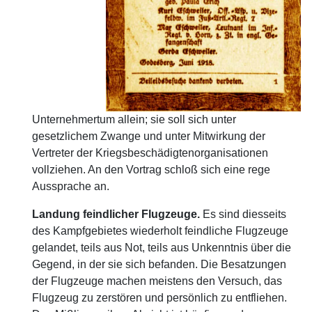
Unternehmertum allein; sie soll sich unter
gesetzlichem Zwange und unter Mitwirkung der
Vertreter der Kriegsbeschädigtenorganisationen
vollziehen. An den Vortrag schloß sich eine rege
Aussprache an.
Landung feindlicher Flugzeuge.
Es sind diesseits
des Kampfgebietes wiederholt feindliche Flugzeuge
gelandet, teils aus Not, teils aus Unkenntnis über die
Gegend, in der sie sich befanden. Die Besatzungen
der Flugzeuge machen meistens den Versuch, das
Flugzeug zu zerstören und persönlich zu entfliehen.