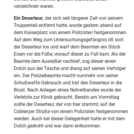
verzeichnen waren.
Ein Deserteur,
der sich seit längerer Zeit von seinem
Truppenteil entfernt hatte, wurde gestern abend auf
dem Kaiserplatz von einem Polizisten festgenommen.
Auf dem Weg zum Untersuchungsgefängnis riß sich
der Deserteur los und warf dem Beamten ein Stück
Eisen vor die Füße, worauf dieser zu Fall kam. Als der
Beamte dem Ausreißer nachlief, zog dieser einen
Dolch aus der Tasche und drang auf seinen Verfolger
ein. Der Polizeibeamte macht nunmehr von seiner
Schußwaffe Gebrauch und traf den Deserteur in die
Brust. Nach Anlegen eines Notverbandes wurde der
Verletzte zur Klinik gebracht. Bereits am Vormittag
sollte der Deserteur, der von hier stammt, auf der
Coblenzer Straße von einem Polizisten festgenommen
werden. Auch bei dieser Gelegenheit hatte er mit dem
Dolch gedroht und war dann entkommen.