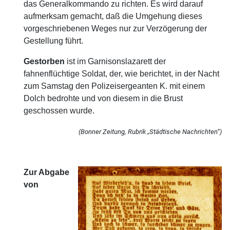
das Generalkommando zu richten. Es wird darauf
aufmerksam gemacht, daß die Umgehung dieses
vorgeschriebenen Weges nur zur Verzögerung der
Gestellung führt.
Gestorben
ist im Garnisonslazarett der
fahnenflüchtige Soldat, der, wie berichtet, in der Nacht
zum Samstag den Polizeisergeanten K. mit einem
Dolch bedrohte und von diesem in die Brust
geschossen wurde.
(Bonner Zeitung, Rubrik „Städtische Nachrichten“)
Zur Abgabe
von