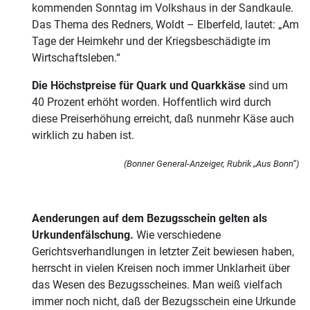
kommenden Sonntag im Volkshaus in der Sandkaule.
Das Thema des Redners, Woldt – Elberfeld, lautet: „Am
Tage der Heimkehr und der Kriegsbeschädigte im
Wirtschaftsleben.“
Die Höchstpreise für Quark und Quarkkäse
sind um
40 Prozent erhöht worden. Hoffentlich wird durch
diese Preiserhöhung erreicht, daß nunmehr Käse auch
wirklich zu haben ist.
(Bonner General-Anzeiger, Rubrik „Aus Bonn“)
Aenderungen auf dem Bezugsschein gelten als
Urkundenfälschung.
Wie verschiedene
Gerichtsverhandlungen in letzter Zeit bewiesen haben,
herrscht in vielen Kreisen noch immer Unklarheit über
das Wesen des Bezugsscheines. Man weiß vielfach
immer noch nicht, daß der Bezugsschein eine Urkunde