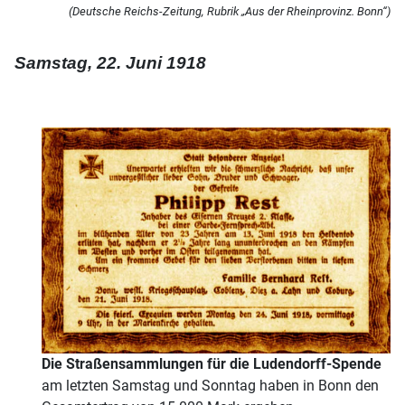
(Deutsche Reichs-Zeitung, Rubrik „Aus der Rheinprovinz. Bonn“)
Samstag, 22. Juni 1918
Die Straßensammlungen für die Ludendorff-Spende
am letzten Samstag und Sonntag haben in Bonn den