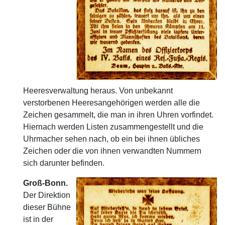
Heeresverwaltung heraus. Von unbekannt
verstorbenen Heeresangehörigen werden alle die
Zeichen gesammelt, die man in ihren Uhren vorfindet.
Hiernach werden Listen zusammengestellt und die
Uhrmacher sehen nach, ob ein bei ihnen übliches
Zeichen oder die von ihnen verwandten Nummern
sich darunter befinden.
Groß-Bonn.
Der Direktion
dieser Bühne
ist in der