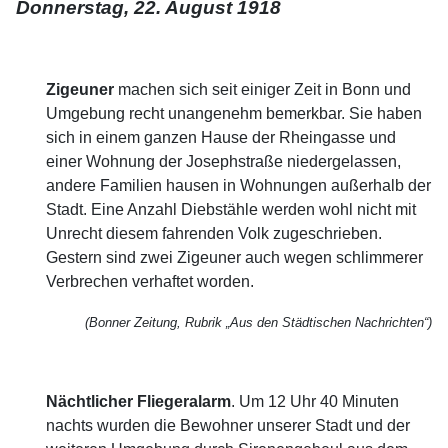
Donnerstag, 22. August 1918
Zigeuner
machen sich seit einiger Zeit in Bonn und
Umgebung recht unangenehm bemerkbar. Sie haben
sich in einem ganzen Hause der Rheingasse und
einer Wohnung der Josephstraße niedergelassen,
andere Familien hausen in Wohnungen außerhalb der
Stadt. Eine Anzahl Diebstähle werden wohl nicht mit
Unrecht diesem fahrenden Volk zugeschrieben.
Gestern sind zwei Zigeuner auch wegen schlimmerer
Verbrechen verhaftet worden.
(Bonner Zeitung, Rubrik „Aus den Städtischen Nachrichten“)
Nächtlicher Fliegeralarm
. Um 12 Uhr 40 Minuten
nachts wurden die Bewohner unserer Stadt und der