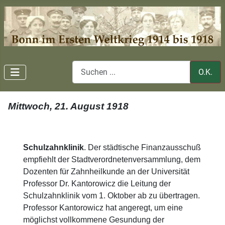
O.K.
Mittwoch, 21. August 1918
Schulzahnklinik
. Der städtische Finanzausschuß
empfiehlt der Stadtverordnetenversammlung, dem
Dozenten für Zahnheilkunde an der Universität
Professor Dr. Kantorowicz die Leitung der
Schulzahnklinik vom 1. Oktober ab zu übertragen.
Professor Kantorowicz hat angeregt, um eine
möglichst vollkommene Gesundung der