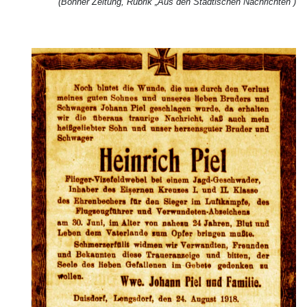
(Bonner Zeitung, Rubrik „Aus den Städtischen Nachrichten“)