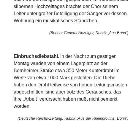
silbernen Hochzeittages brachte der Chor seinem
Leiter unter großer Beteiligung der Sänger vor dessen
Wohnung ein musikalisches Ständchen.
(Bonner General-Anzeiger, Rubrik „Aus Bonn“)
Einbruchsdiebstahl
. In der Nacht zum gestrigen
Montag wurden von einem Lagerplatz an der
Bornheimer Straße etwa 350 Meter Kupferdraht im
Werte von etwa 1000 Mark gestohlen. Die Diebe
haben den Draht teilweise von hohen Leitungsmasten
abgeschnitten, sind aber trotz des Geräusches, das
ihre „Arbeit“ verursacht haben muß, nicht bemerkt
worden.
(Deutsche Reichs-Zeitung, Rubrik „Aus der Rheinprovinz. Bonn“)