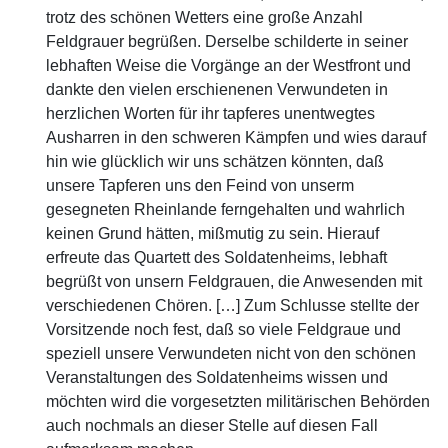
trotz des schönen Wetters eine große Anzahl
Feldgrauer begrüßen. Derselbe schilderte in seiner
lebhaften Weise die Vorgänge an der Westfront und
dankte den vielen erschienenen Verwundeten in
herzlichen Worten für ihr tapferes unentwegtes
Ausharren in den schweren Kämpfen und wies darauf
hin wie glücklich wir uns schätzen könnten, daß
unsere Tapferen uns den Feind von unserm
gesegneten Rheinlande ferngehalten und wahrlich
keinen Grund hätten, mißmutig zu sein. Hierauf
erfreute das Quartett des Soldatenheims, lebhaft
begrüßt von unsern Feldgrauen, die Anwesenden mit
verschiedenen Chören. […] Zum Schlusse stellte der
Vorsitzende noch fest, daß so viele Feldgraue und
speziell unsere Verwundeten nicht von den schönen
Veranstaltungen des Soldatenheims wissen und
möchten wird die vorgesetzten militärischen Behörden
auch nochmals an dieser Stelle auf diesen Fall