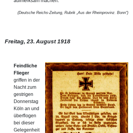
aufmerksam machen.
(Deutsche Reichs-Zeitung, Rubrik „Aus der Rheinprovinz. Bonn“)
Freitag, 23. August 1918
Feindliche
Flieger
griffen in der
Nacht zum
gestrigen
Donnerstag
Köln an und
überflogen
bei dieser
Gelegenheit