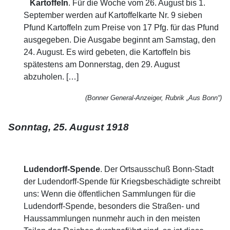
Kartoffeln
. Für die Woche vom 26. August bis 1.
September werden auf Kartoffelkarte Nr. 9 sieben
Pfund Kartoffeln zum Preise von 17 Pfg. für das Pfund
ausgegeben. Die Ausgabe beginnt am Samstag, den
24. August. Es wird gebeten, die Kartoffeln bis
spätestens am Donnerstag, den 29. August
abzuholen. […]
(Bonner General-Anzeiger, Rubrik „Aus Bonn“)
Sonntag, 25. August 1918
Ludendorff-Spende
. Der Ortsausschuß Bonn-Stadt
der Ludendorff-Spende für Kriegsbeschädigte schreibt
uns: Wenn die öffentlichen Sammlungen für die
Ludendorff-Spende, besonders die Straßen- und
Haussammlungen nunmehr auch in den meisten