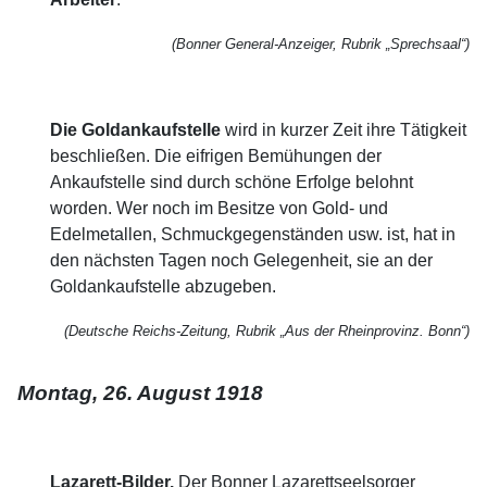
(Bonner General-Anzeiger, Rubrik „Sprechsaal“)
Die Goldankaufstelle
wird in kurzer Zeit ihre Tätigkeit
beschließen. Die eifrigen Bemühungen der
Ankaufstelle sind durch schöne Erfolge belohnt
worden. Wer noch im Besitze von Gold- und
Edelmetallen, Schmuckgegenständen usw. ist, hat in
den nächsten Tagen noch Gelegenheit, sie an der
Goldankaufstelle abzugeben.
(Deutsche Reichs-Zeitung, Rubrik „Aus der Rheinprovinz. Bonn“)
Montag, 26. August 1918
Lazarett-Bilder.
Der Bonner Lazarettseelsorger