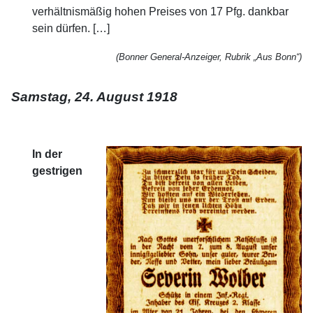
verhältnismäßig hohen Preises von 17 Pfg. dankbar
sein dürfen. […]
(Bonner General-Anzeiger, Rubrik „Aus Bonn“)
Samstag, 24. August 1918
In der
gestrigen