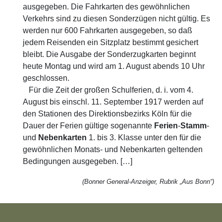
ausgegeben. Die Fahrkarten des gewöhnlichen
Verkehrs sind zu diesen Sonderzügen nicht gültig. Es
werden nur 600 Fahrkarten ausgegeben, so daß
jedem Reisenden ein Sitzplatz bestimmt gesichert
bleibt. Die Ausgabe der Sonderzugkarten beginnt
heute Montag und wird am 1. August abends 10 Uhr
geschlossen.
Für die Zeit der großen Schulferien, d. i. vom 4.
August bis einschl. 11. September 1917 werden auf
den Stationen des Direktionsbezirks Köln für die
Dauer der Ferien gültige sogenannte
Ferien
-
Stamm
-
und
Nebenkarten
1. bis 3. Klasse unter den für die
gewöhnlichen Monats- und Nebenkarten geltenden
Bedingungen ausgegeben. […]
(Bonner General-Anzeiger, Rubrik „Aus Bonn“)