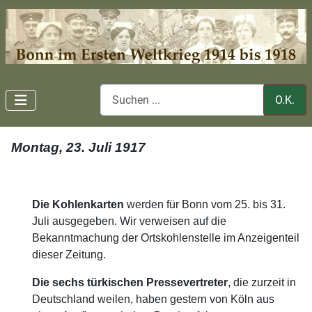
O.K.
Montag, 23. Juli 1917
Die Kohlenkarten
werden für Bonn vom 25. bis 31.
Juli ausgegeben. Wir verweisen auf die
Bekanntmachung der Ortskohlenstelle im Anzeigenteil
dieser Zeitung.
Die sechs türkischen Pressevertreter
, die zurzeit in
Deutschland weilen, haben gestern von Köln aus