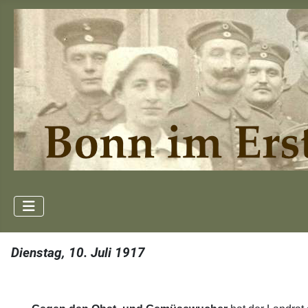
Dienstag, 10. Juli 1917