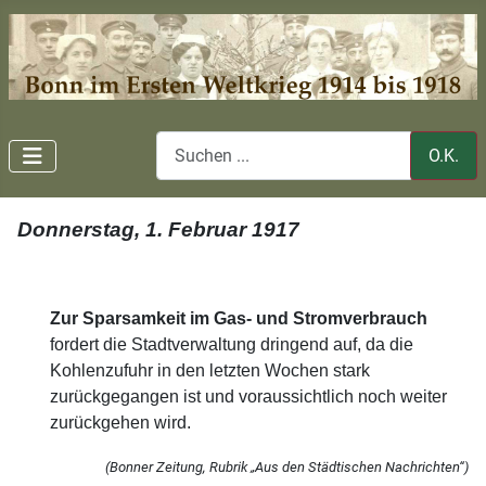
O.K.
Donnerstag, 1. Februar 1917
Zur Sparsamkeit im Gas- und Stromverbrauch
fordert die Stadtverwaltung dringend auf, da die
Kohlenzufuhr in den letzten Wochen stark
zurückgegangen ist und voraussichtlich noch weiter
zurückgehen wird.
(Bonner Zeitung, Rubrik „Aus den Städtischen Nachrichten“)