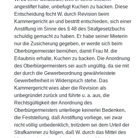
angestiftet habe, unbefugt Kuchen zu backen. Diese
Entscheidung focht W. durch Revision beim
Kammergericht an und bestritt entschieden, sich einer
Anstiftung im Sinne des § 48 des Strafgesetzbuchs
schuldig gemacht zu haben. Er habe seiner Mieterin
nur die Zusicherung gegeben, er werde sich beim
Oberbürgermeister bemühen, damit Frau M. die
Erlaubnis erhalte, Kuchen zu backen. Die Anordnung
des Oberbürgermeisters sei auch ungültig, da sie mit
der durch die Gewerbeordnung gewährleistete
Gewerbefreiheit in Widerspruch stehe. Das
Kammergericht wies aber die Revision als
unbegründet zurück und führte u. a. aus, die
Rechtsgültigkeit der Anordnung des
Oberbürgermeisters unterliege keinerlei Bedenken,
die Feststellung, daß Anstiftung vorliege, sei zwar
nicht völlig unbedenklich, trotzdem sei dem Urteil der
Strafkammer zu folgen, daß W. durch das Mittel des