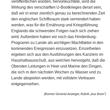
veröffentlichen würden, hervorleuchtete, wird die
Wirkung des verschärften U-Bootkrieges derart sein,
daß wir in einer ziemlich genau zu berechnenden Zeit
den englischen Schiffsraum stark vermindert haben
werden, was für die Ernährung und Kriegsführung
Englands die schwersten Folgen nach sich ziehen
wird. Außerdem haben wir noch das Hindenburg-
Programm zu Lande als wichtigen Machtfaktor in den
kommenden Ereignissen einzusetzen. Einzelheiten
ergeben sich aus den Ausführungen des Kanzlers im
Haushaltsausschuß, aus welchen hervorgeht, daß die
Obersten Leitungen in Heer und Marine den Dingen,
die sich in den nächsten Wochen zu Wasser und zu
Lande abspielen werden, mit vollstem Vertrauen
entgegensehen.
(Bonner General-Anzeiger, Rubrik „Aus Bonn“)