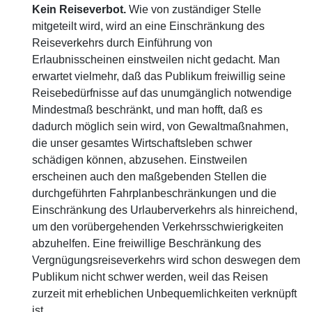
Kein Reiseverbot.
Wie von zuständiger Stelle
mitgeteilt wird, wird an eine Einschränkung des
Reiseverkehrs durch Einführung von
Erlaubnisscheinen einstweilen nicht gedacht. Man
erwartet vielmehr, daß das Publikum freiwillig seine
Reisebedürfnisse auf das unumgänglich notwendige
Mindestmaß beschränkt, und man hofft, daß es
dadurch möglich sein wird, von Gewaltmaßnahmen,
die unser gesamtes Wirtschaftsleben schwer
schädigen können, abzusehen. Einstweilen
erscheinen auch den maßgebenden Stellen die
durchgeführten Fahrplanbeschränkungen und die
Einschränkung des Urlauberverkehrs als hinreichend,
um den vorübergehenden Verkehrsschwierigkeiten
abzuhelfen. Eine freiwillige Beschränkung des
Vergnügungsreiseverkehrs wird schon deswegen dem
Publikum nicht schwer werden, weil das Reisen
zurzeit mit erheblichen Unbequemlichkeiten verknüpft
ist.