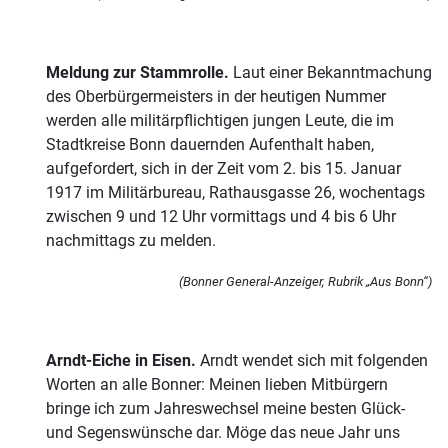
Meldung zur Stammrolle.
Laut einer Bekanntmachung
des Oberbürgermeisters in der heutigen Nummer
werden alle militärpflichtigen jungen Leute, die im
Stadtkreise Bonn dauernden Aufenthalt haben,
aufgefordert, sich in der Zeit vom 2. bis 15. Januar
1917 im Militärbureau, Rathausgasse 26, wochentags
zwischen 9 und 12 Uhr vormittags und 4 bis 6 Uhr
nachmittags zu melden.
(Bonner General-Anzeiger, Rubrik „Aus Bonn“)
Arndt-Eiche in Eisen.
Arndt wendet sich mit folgenden
Worten an alle Bonner: Meinen lieben Mitbürgern
bringe ich zum Jahreswechsel meine besten Glück-
und Segenswünsche dar. Möge das neue Jahr uns