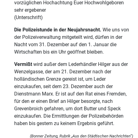
vorzüglichen Hochachtung Euer Hochwohlgeboren
sehr ergebener
(Unterschrift)
Die Polizeistunde in der Neujahrsnacht.
Wie uns von
der Polizeiverwaltung mitgeteilt wird, dürfen in der
Nacht vom 31. Dezember auf den 1. Januar die
Wirtschaften bis ein Uhr geöffnet bleiben.
Vermißt
wird außer dem Lederhändler Hilger aus der
Wenzelgasse, der am 21. Dezember nach der
holländischen Grenze gereist ist, um Leder
einzukaufen, seit dem 23. Dezember auch der
Dienstmann Marx. Er ist auf den Rat eines Fremden,
für den er einen Brief an Hilger besorgte, nach
Grevenbroich gefahren, um dort Butter und Speck
einzukaufen. Die Ermittlungen der Polizeibehörden
haben bis gestern zu keinem Ergebnis geführt.
(Bonner Zeitung, Rubrik „Aus den Städtischen Nachrichten“)