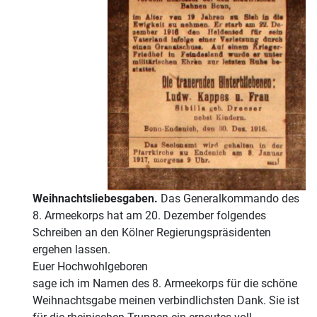
Weihnachtsliebesgaben.
Das Generalkommando des
8. Armeekorps hat am 20. Dezember folgendes
Schreiben an den Kölner Regierungspräsidenten
ergehen lassen.
Euer Hochwohlgeboren
sage ich im Namen des 8. Armeekorps für die schöne
Weihnachtsgabe meinen verbindlichsten Dank. Sie ist