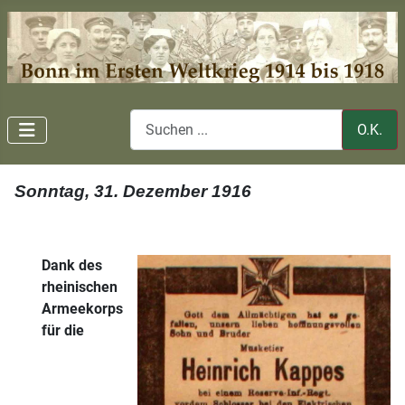
O.K.
Sonntag, 31. Dezember 1916
Dank des
rheinischen
Armeekorps
für die