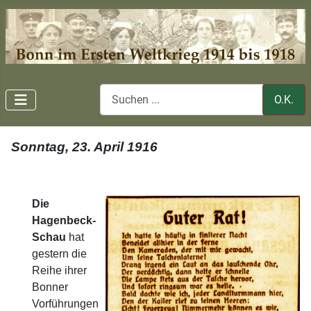
O.K.
Sonntag, 23. April 1916
Die
Hagenbeck-
Schau
hat
gestern die
Reihe ihrer
Bonner
Vorführungen