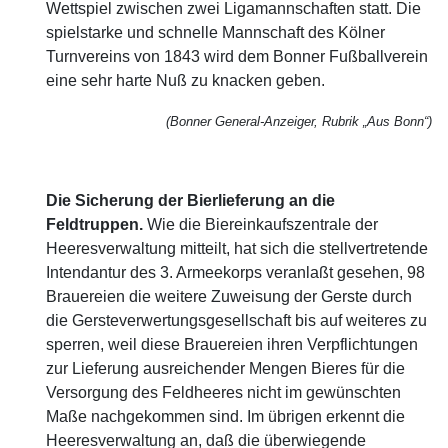
Wettspiel zwischen zwei Ligamannschaften statt. Die
spielstarke und schnelle Mannschaft des Kölner
Turnvereins von 1843 wird dem Bonner Fußballverein
eine sehr harte Nuß zu knacken geben.
(Bonner General-Anzeiger, Rubrik „Aus Bonn“)
Die Sicherung der Bierlieferung an die
Feldtruppen.
Wie die Biereinkaufszentrale der
Heeresverwaltung mitteilt, hat sich die stellvertretende
Intendantur des 3. Armeekorps veranlaßt gesehen, 98
Brauereien die weitere Zuweisung der Gerste durch
die Gersteverwertungsgesellschaft bis auf weiteres zu
sperren, weil diese Brauereien ihren Verpflichtungen
zur Lieferung ausreichender Mengen Bieres für die
Versorgung des Feldheeres nicht im gewünschten
Maße nachgekommen sind. Im übrigen erkennt die
Heeresverwaltung an, daß die überwiegende