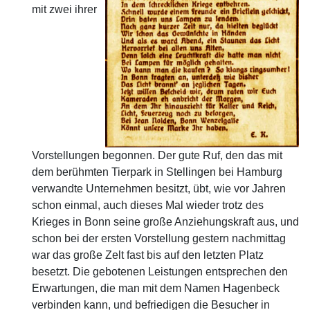
mit zwei ihrer
Vorstellungen begonnen. Der gute Ruf, den das mit
dem berühmten Tierpark in Stellingen bei Hamburg
verwandte Unternehmen besitzt, übt, wie vor Jahren
schon einmal, auch dieses Mal wieder trotz des
Krieges in Bonn seine große Anziehungskraft aus, und
schon bei der ersten Vorstellung gestern nachmittag
war das große Zelt fast bis auf den letzten Platz
besetzt. Die gebotenen Leistungen entsprechen den
Erwartungen, die man mit dem Namen Hagenbeck
verbinden kann, und befriedigen die Besucher in