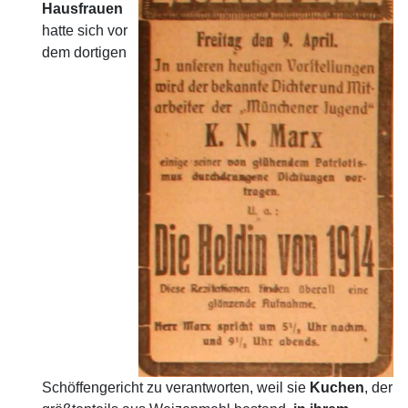
Hausfrauen
hatte sich vor
dem dortigen
Schöffengericht zu verantworten, weil sie
Kuchen
, der