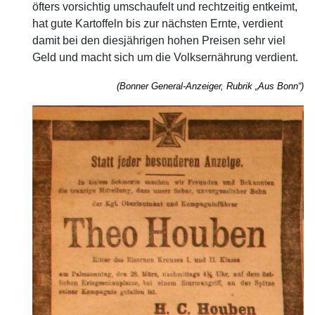
öfters vorsichtig umschaufelt und rechtzeitig entkeimt,
hat gute Kartoffeln bis zur nächsten Ernte, verdient
damit bei den diesjährigen hohen Preisen sehr viel
Geld und macht sich um die Volksernährung verdient.
(Bonner General-Anzeiger, Rubrik „Aus Bonn“)