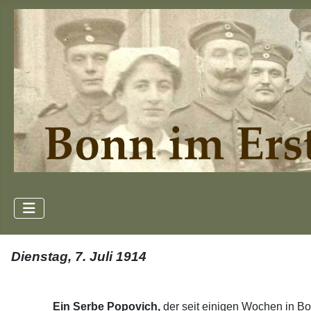
Dienstag, 7. Juli 1914
Ein Serbe Popovich,
der seit einigen Wochen in Bon