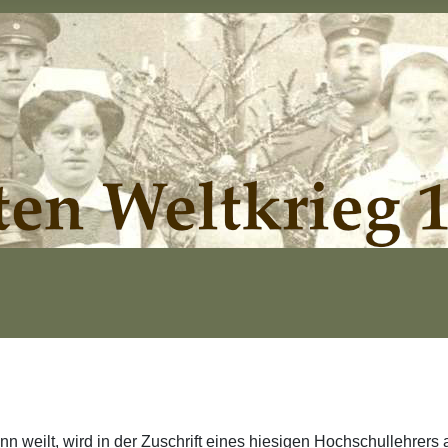
n weilt, wird in der Zuschrift eines hiesigen Hochschullehrers 