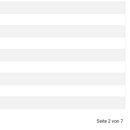
Seite 2 von 7