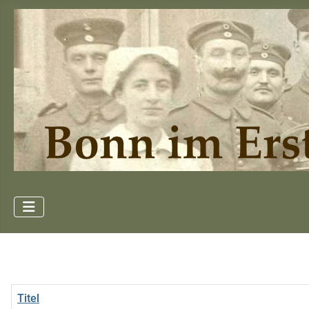
Titel